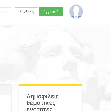
Σύνδεση
Εγγραφή
Δημοφιλείς
θεματικές
ενότητες