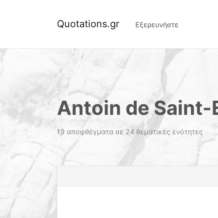
Quotations.gr
Εξερευνήστε
Antoin de Saint
19 αποφθέγματα σε 24 θεματικές ενότητες