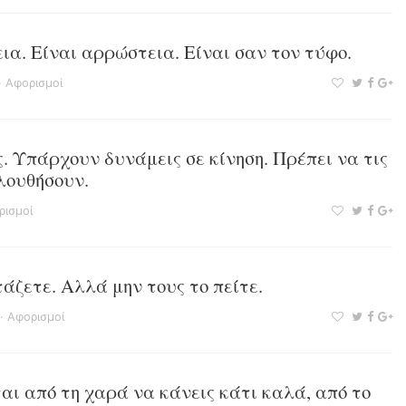
εια. Είναι αρρώστεια. Είναι σαν τον τύφο.
·
Αφορισμοί
. Υπάρχουν δυνάμεις σε κίνηση. Πρέπει να τις
ολουθήσουν.
ρισμοί
ζετε. Αλλά μην τους το πείτε.
·
Αφορισμοί
ι από τη χαρά να κάνεις κάτι καλά, από το