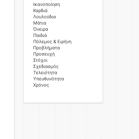
Ικανοποίηση
Καρδιά
Λουλούδια
Μάτια
Όνειρα
Παιδιά
Πόλεμος & Ειρήνη
Προβλήματα
Προσευχή
Στόχοι
Σχεδιασμός
Τελειότητα
Υπευθυνότητα
Χρόνος