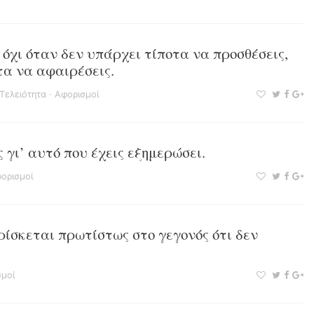
όχι όταν δεν υπάρχει τίποτα να προσθέσεις,
τα να αφαιρέσεις.
Τελειότητα
·
Αφορισμοί
 γι’ αυτό που έχεις εξημερώσει.
ορισμοί
ρίσκεται πρωτίστως στο γεγονός ότι δεν
μοί