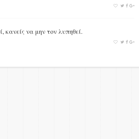
, κανείς να μην τον λυπηθεί.