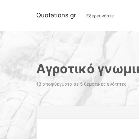
Quotations.gr
Εξερευνήστε
Αγροτικό γνωμι
13 αποφθέγματα σε 5 θεματικές ενότητες