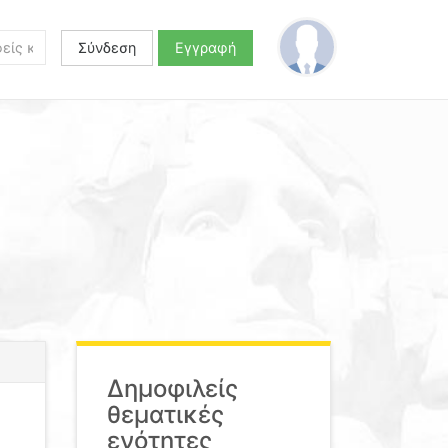
Σύνδεση
Εγγραφή
Δημοφιλείς
θεματικές
ενότητες