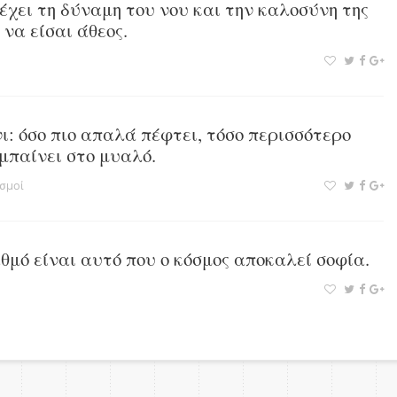
 έχει τη δύναμη του νου και την καλοσύνη της
να είσαι άθεος.
νι: όσο πιο απαλά πέφτει, τόσο περισσότερο
 μπαίνει στο μυαλό.
σμοί
αθμό είναι αυτό που ο κόσμος αποκαλεί σοφία.