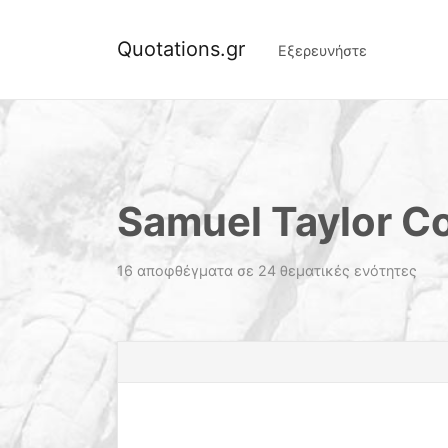
Quotations.gr
Εξερευνήστε
Samuel Taylor Co
16 αποφθέγματα σε 24 θεματικές ενότητες