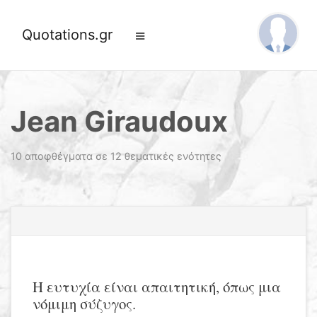
Quotations.gr
Jean Giraudoux
10 αποφθέγματα σε 12 θεματικές ενότητες
Η ευτυχία είναι απαιτητική, όπως μια
νόμιμη σύζυγος.