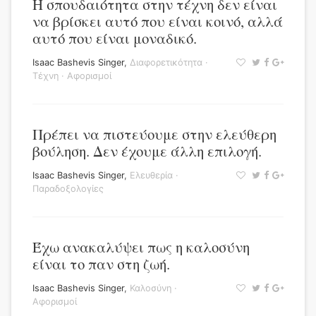
Η σπουδαιότητα στην τέχνη δεν είναι
να βρίσκει αυτό που είναι κοινό, αλλά
αυτό που είναι μοναδικό.
Isaac Bashevis Singer
,
Διαφορετικότητα
·
Τέχνη
·
Αφορισμοί
Πρέπει να πιστεύουμε στην ελεύθερη
βούληση. Δεν έχουμε άλλη επιλογή.
Isaac Bashevis Singer
,
Ελευθερία
·
Παραδοξολογίες
Έχω ανακαλύψει πως η καλοσύνη
είναι το παν στη ζωή.
Isaac Bashevis Singer
,
Καλοσύνη
·
Αφορισμοί