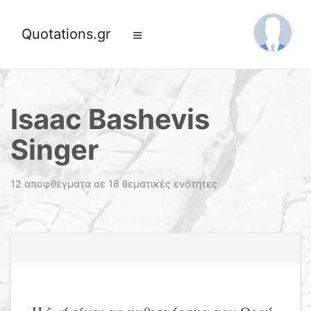
Quotations.gr
Isaac Bashevis
Singer
12 αποφθέγματα σε 18 θεματικές ενότητες