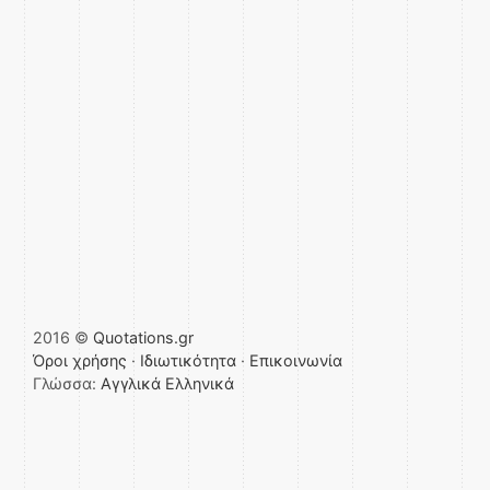
2016 ©
Quotations.gr
Όροι χρήσης
·
Ιδιωτικότητα
·
Επικοινωνία
Γλώσσα:
Αγγλικά
Ελληνικά