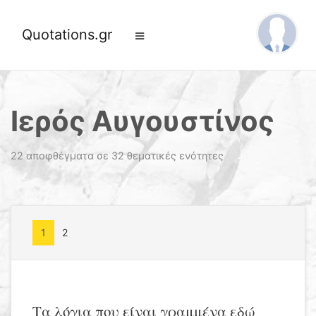
Quotations.gr
Ιερός Αυγουστίνος
22 αποφθέγματα σε 32 θεματικές ενότητες
1
2
Τα λόγια που είναι γραμμένα εδώ