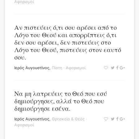
Αφορισμοί
Αν πιστεύεις ό,τι σου αρέσει από το
Λόγο του Θεού και απορρίπτεις ό,τι
δεν σου αρέσει, δεν πιστεύεις στο
Λόγο του Θεού, πιστεύεις στον εαυτό
σου.
Ιερός Αυγουστίνος
,
Πίστη
·
Αφορισμοί
Να μη λατρεύεις το Θεό που εσύ
δημιούργησες, αλλά το Θεό που
δημιούργησε εσένα.
Ιερός Αυγουστίνος
,
Θρησκεία & Θεός
·
Αφορισμοί