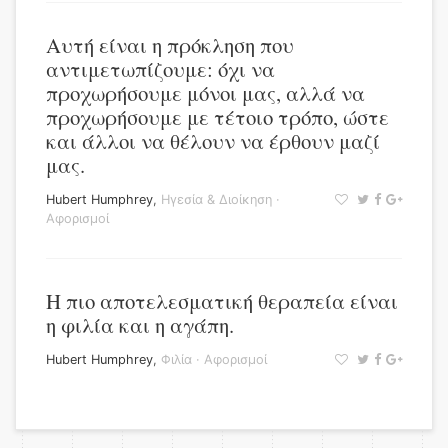
Αυτή είναι η πρόκληση που
αντιμετωπίζουμε: όχι να
προχωρήσουμε μόνοι μας, αλλά να
προχωρήσουμε με τέτοιο τρόπο, ώστε
και άλλοι να θέλουν να έρθουν μαζί
μας.
Hubert Humphrey
,
Ηγεσία & Διοίκηση
·
Αφορισμοί
Η πιο αποτελεσματική θεραπεία είναι
η φιλία και η αγάπη.
Hubert Humphrey
,
Φιλία
·
Αφορισμοί