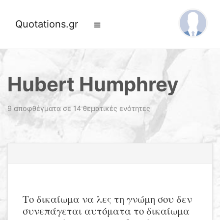
Quotations.gr
Hubert Humphrey
9 αποφθέγματα σε 14 θεματικές ενότητες
Το δικαίωμα να λες τη γνώμη σου δεν
συνεπάγεται αυτόματα το δικαίωμα