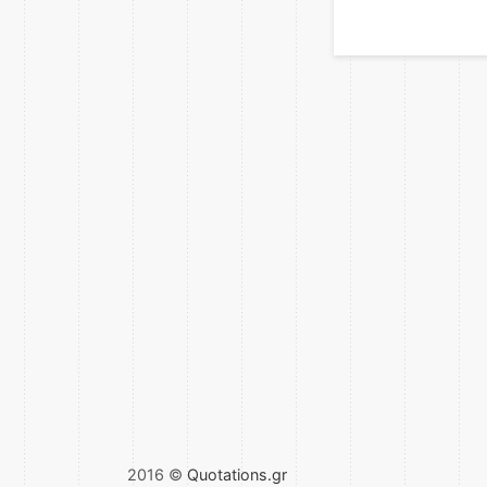
2016 ©
Quotations.gr