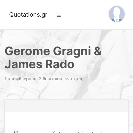
Quotations.gr
Gerome Gragni &
James Rado
1 απόφθεγμα σε 2 θεματικές ενότητες