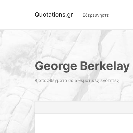
Quotations.gr
Εξερευνήστε
George Berkelay
4 αποφθέγματα σε 5 θεματικές ενότητες