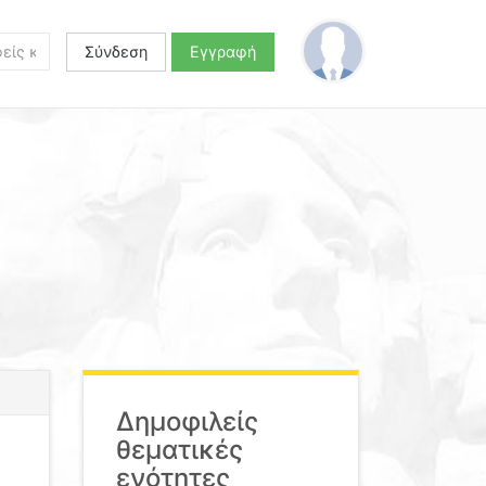
Σύνδεση
Εγγραφή
Δημοφιλείς
θεματικές
ενότητες