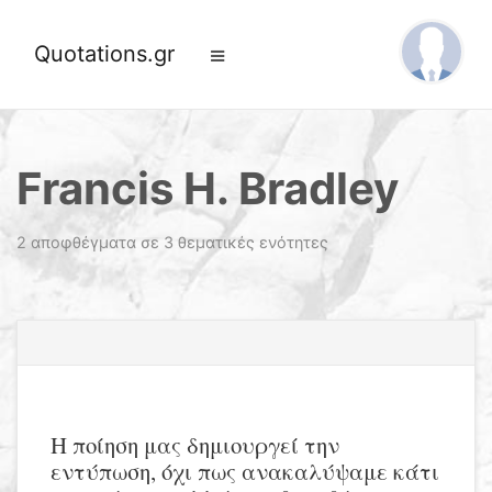
Quotations.gr
Francis H. Bradley
2 αποφθέγματα σε 3 θεματικές ενότητες
Η ποίηση μας δημιουργεί την
εντύπωση, όχι πως ανακαλύψαμε κάτι