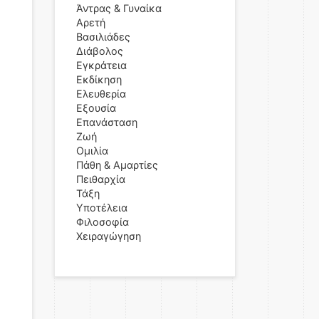
Άντρας & Γυναίκα
Αρετή
Βασιλιάδες
Διάβολος
Εγκράτεια
Εκδίκηση
Ελευθερία
Εξουσία
Επανάσταση
Ζωή
Ομιλία
Πάθη & Αμαρτίες
Πειθαρχία
Τάξη
Υποτέλεια
Φιλοσοφία
Χειραγώγηση