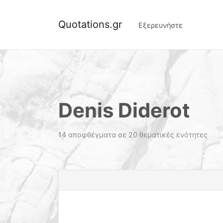
Quotations.gr
Εξερευνήστε
Denis Diderot
14 αποφθέγματα σε 20 θεματικές ενότητες