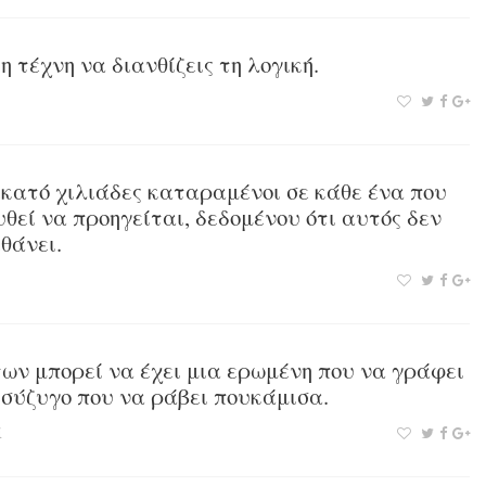
 τέχνη να διανθίζεις τη λογική.
εκατό χιλιάδες καταραμένοι σε κάθε ένα που
υθεί να προηγείται, δεδομένου ότι αυτός δεν
θάνει.
ν μπορεί να έχει μια ερωμένη που να γράφει
 σύζυγο που να ράβει πουκάμισα.
ί