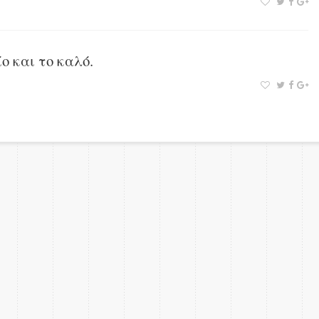
ο και το καλό.