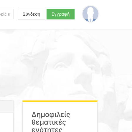
Σύνδεση
Εγγραφή
Δημοφιλείς
θεματικές
ενότητες