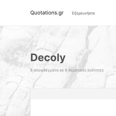
Quotations.gr
Εξερευνήστε
Decoly
5 αποφθέγματα σε 6 θεματικές ενότητες