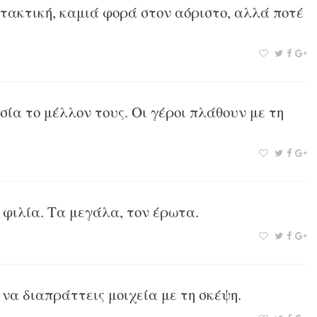
τακτική, καμιά φορά στον αόριστο, αλλά ποτέ
σία το μέλλον τους. Οι γέροι πλάθουν με τη
 φιλία. Τα μεγάλα, τον έρωτα.
 να διαπράττεις μοιχεία με τη σκέψη.