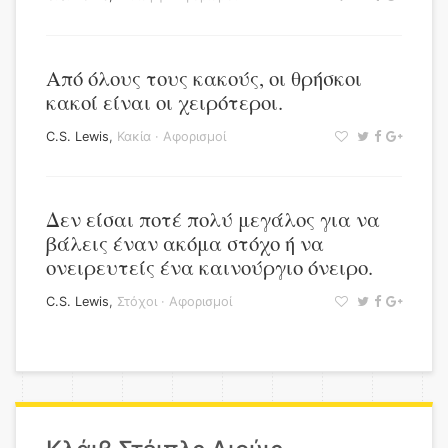
Από όλους τους κακούς, οι θρήσκοι
κακοί είναι οι χειρότεροι.
C.S. Lewis
,
Κακία
·
Αφορισμοί
Δεν είσαι ποτέ πολύ μεγάλος για να
βάλεις έναν ακόμα στόχο ή να
ονειρευτείς ένα καινούργιο όνειρο.
C.S. Lewis
,
Στόχοι
·
Αφορισμοί