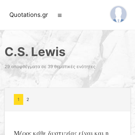
Quotations.gr
C.S. Lewis
29 αποφθέγματα σε 39 θεματικές ενότητες
1
2
Μέρος κάθε δυστυχίας είναι και η