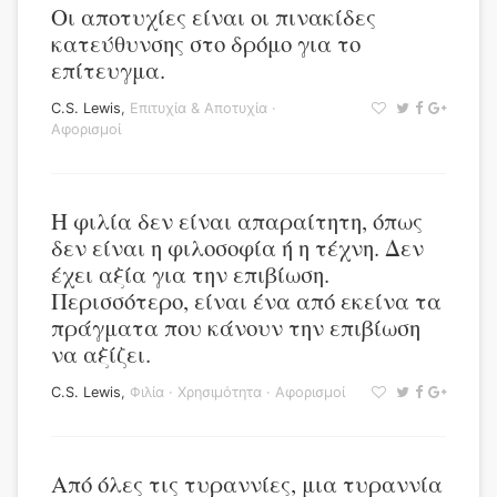
Οι αποτυχίες είναι οι πινακίδες
κατεύθυνσης στο δρόμο για το
επίτευγμα.
C.S. Lewis
,
Επιτυχία & Αποτυχία
·
Αφορισμοί
Η φιλία δεν είναι απαραίτητη, όπως
δεν είναι η φιλοσοφία ή η τέχνη. Δεν
έχει αξία για την επιβίωση.
Περισσότερο, είναι ένα από εκείνα τα
πράγματα που κάνουν την επιβίωση
να αξίζει.
C.S. Lewis
,
Φιλία
·
Χρησιμότητα
·
Αφορισμοί
Από όλες τις τυραννίες, μια τυραννία