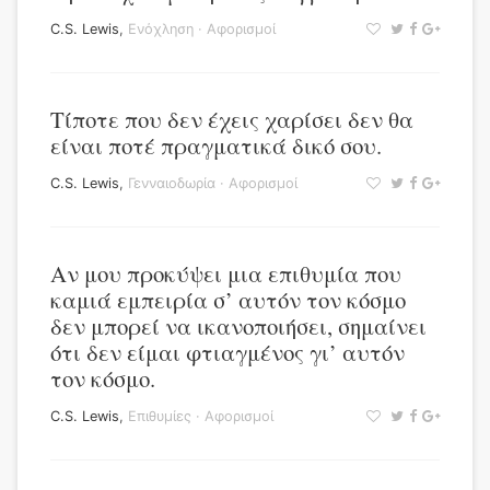
C.S. Lewis
,
Ενόχληση
·
Αφορισμοί
Τίποτε που δεν έχεις χαρίσει δεν θα
είναι ποτέ πραγματικά δικό σου.
C.S. Lewis
,
Γενναιοδωρία
·
Αφορισμοί
Αν μου προκύψει μια επιθυμία που
καμιά εμπειρία σ’ αυτόν τον κόσμο
δεν μπορεί να ικανοποιήσει, σημαίνει
ότι δεν είμαι φτιαγμένος γι’ αυτόν
τον κόσμο.
C.S. Lewis
,
Επιθυμίες
·
Αφορισμοί