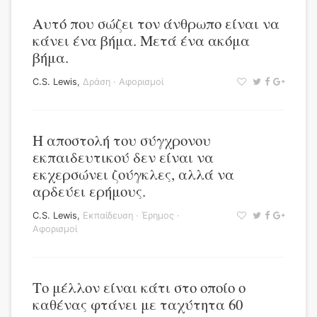
Αυτό που σώζει τον άνθρωπο είναι να
κάνει ένα βήμα. Μετά ένα ακόμα
βήμα.
C.S. Lewis
,
Δράση
·
Αφορισμοί
Η αποστολή του σύγχρονου
εκπαιδευτικού δεν είναι να
εκχερσώνει ζούγκλες, αλλά να
αρδεύει ερήμους.
C.S. Lewis
,
Εκπαίδευση
·
Έρημος
·
Αφορισμοί
Το μέλλον είναι κάτι στο οποίο ο
καθένας φτάνει με ταχύτητα 60