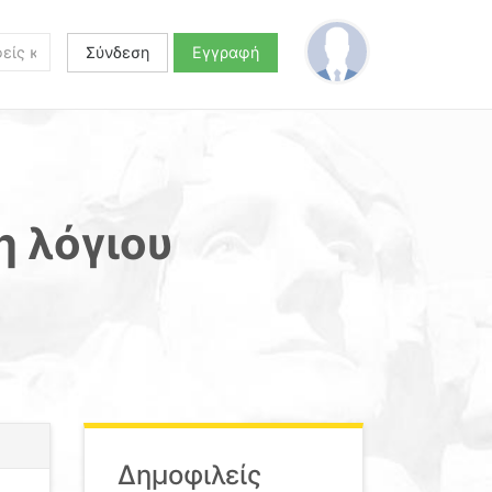
Σύνδεση
Εγγραφή
η λόγιου
Δημοφιλείς