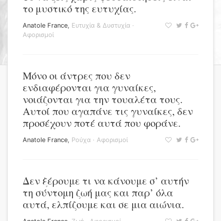
το μυστικό της ευτυχίας.
Anatole France
,
Ευτυχία & Δυστυχία
·
Αφορισμοί
Μόνο οι άντρες που δεν
ενδιαφέρονται για γυναίκες,
νοιάζονται για την τουαλέτα τους.
Αυτοί που αγαπάνε τις γυναίκες, δεν
προσέχουν ποτέ αυτά που φοράνε.
Anatole France
,
Ρούχα
·
Αφορισμοί
Δεν ξέρουμε τι να κάνουμε σ’ αυτήν
τη σύντομη ζωή μας και παρ’ όλα
αυτά, ελπίζουμε και σε μια αιώνια.