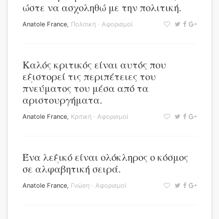
ώστε να ασχοληθώ με την πολιτική.
Anatole France
,
Πολιτική
·
Αφορισμοί
Καλός κριτικός είναι αυτός που
εξιστορεί τις περιπέτειες του
πνεύματος του μέσα από τα
αριστουργήματα.
Anatole France
,
Κριτική
·
Αφορισμοί
Ένα λεξικό είναι ολόκληρος ο κόσμος
σε αλφαβητική σειρά.
Anatole France
,
Γνώση
·
Αφορισμοί