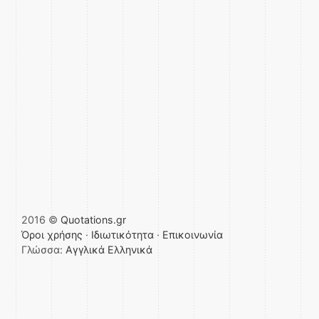
2016 ©
Quotations.gr
Όροι χρήσης
·
Ιδιωτικότητα
·
Επικοινωνία
Γλώσσα:
Αγγλικά
Ελληνικά