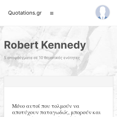
Quotations.gr
Robert Kennedy
5 αποφθέγματα σε 10 θεματικές ενότητες
Μόνο αυτοί που τολμούν να
αποτύχουν παταγωδώς, μπορούν και