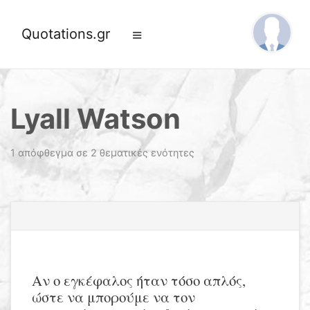
Quotations.gr
Lyall Watson
1 απόφθεγμα σε 2 θεματικές ενότητες
Αν ο εγκέφαλος ήταν τόσο απλός,
ώστε να μπορούμε να τον