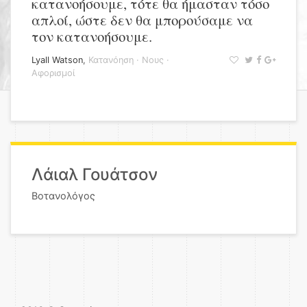
κατανοήσουμε, τότε θα ήμασταν τόσο
απλοί, ώστε δεν θα μπορούσαμε να
τον κατανοήσουμε.
Lyall Watson
,
Κατανόηση
·
Νους
·
Αφορισμοί
Λάιαλ Γουάτσον
Βοτανολόγος