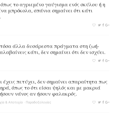
όπως το αγριεμένο γαύγισμα ενός σκύλου ή η
α μπρόκολα, σπάνια σημαίνει ότι κάτι
.
 τόσα άλλα δυσάρεστα πράγματα στη ζωή-
αλαβαίνεις κάτι, δεν σημαίνει ότι δεν ισχύει.
ι έχεις πετύχει, δεν σημαίνει απαραίτητα πως
ηρά, όπως το ότι είσαι ψηλός και με μακριά
 ήσουν νάνος αν ήσουν φαλακρός.
χία & Αποτυχία
·
Παραδοξολογίες