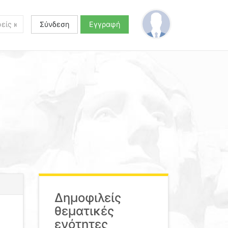
Σύνδεση
Εγγραφή
Δημοφιλείς
θεματικές
ενότητες