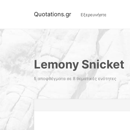
Quotations.gr
Εξερευνήστε
Lemony Snicket
5 αποφθέγματα σε 8 θεματικές ενότητες