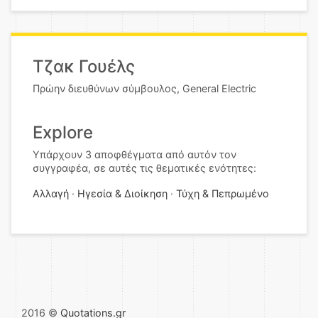
Τζακ Γουέλς
Πρώην διευθύνων σύμβουλος, General Electric
Explore
Υπάρχουν 3 αποφθέγματα από αυτόν τον
συγγραφέα, σε αυτές τις θεματικές ενότητες:
Αλλαγή
Ηγεσία & Διοίκηση
Τύχη & Πεπρωμένο
2016 ©
Quotations.gr