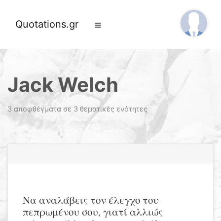
Quotations.gr
Jack Welch
3 αποφθέγματα σε 3 θεματικές ενότητες
Να αναλάβεις τον έλεγχο του
πεπρωμένου σου, γιατί αλλιώς