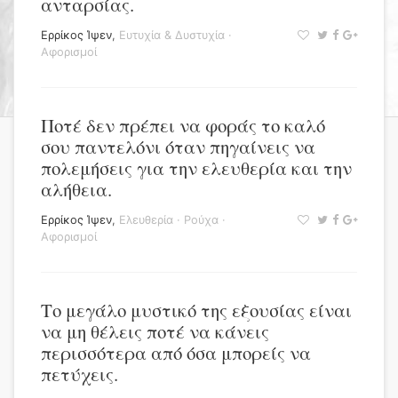
ανταρσίας.
Ερρίκος Ίψεν
,
Ευτυχία & Δυστυχία
·
Αφορισμοί
Ποτέ δεν πρέπει να φοράς το καλό
σου παντελόνι όταν πηγαίνεις να
πολεμήσεις για την ελευθερία και την
αλήθεια.
Ερρίκος Ίψεν
,
Ελευθερία
·
Ρούχα
·
Αφορισμοί
Το μεγάλο μυστικό της εξουσίας είναι
να μη θέλεις ποτέ να κάνεις
περισσότερα από όσα μπορείς να
πετύχεις.