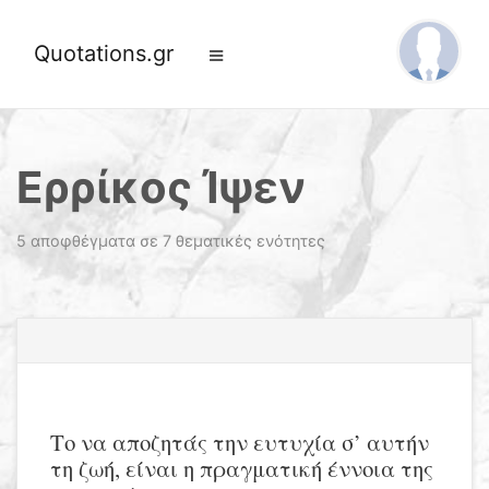
Quotations.gr
Ερρίκος Ίψεν
5 αποφθέγματα σε 7 θεματικές ενότητες
Το να αποζητάς την ευτυχία σ’ αυτήν
τη ζωή, είναι η πραγματική έννοια της