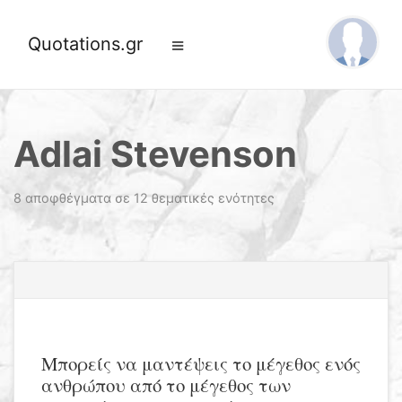
Quotations.gr
Adlai Stevenson
8 αποφθέγματα σε 12 θεματικές ενότητες
Μπορείς να μαντέψεις το μέγεθος ενός
ανθρώπου από το μέγεθος των