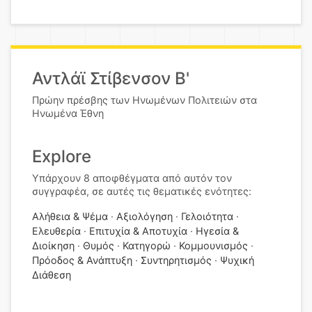
Αντλάϊ Στίβενσον Β'
Πρώην πρέσβης των Ηνωμένων Πολιτειών στα
Ηνωμένα Έθνη
Explore
Υπάρχουν 8 αποφθέγματα από αυτόν τον
συγγραφέα, σε αυτές τις θεματικές ενότητες:
Αλήθεια & Ψέμα
Αξιολόγηση
Γελοιότητα
Ελευθερία
Επιτυχία & Αποτυχία
Ηγεσία &
Διοίκηση
Θυμός
Κατηγορώ
Κομμουνισμός
Πρόοδος & Ανάπτυξη
Συντηρητισμός
Ψυχική
Διάθεση