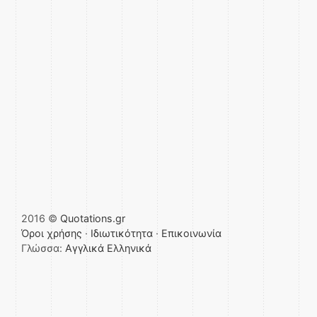
2016 ©
Quotations.gr
Όροι χρήσης
·
Ιδιωτικότητα
·
Επικοινωνία
Γλώσσα:
Αγγλικά
Ελληνικά