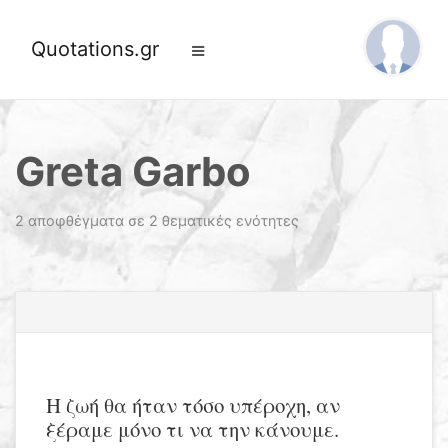
Quotations.gr
Greta Garbo
2 αποφθέγματα σε 2 θεματικές ενότητες
Η ζωή θα ήταν τόσο υπέροχη, αν
ξέραμε μόνο τι να την κάνουμε.