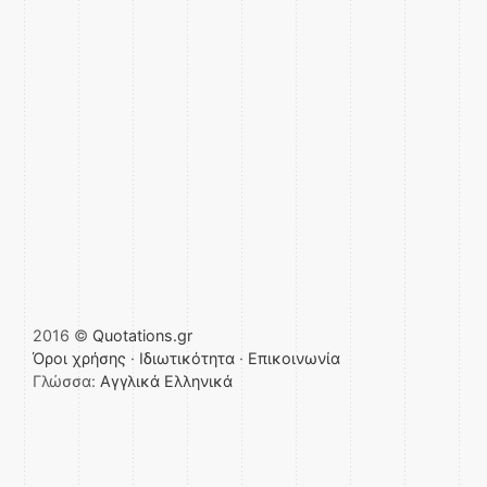
2016 ©
Quotations.gr
Όροι χρήσης
·
Ιδιωτικότητα
·
Επικοινωνία
Γλώσσα:
Αγγλικά
Ελληνικά