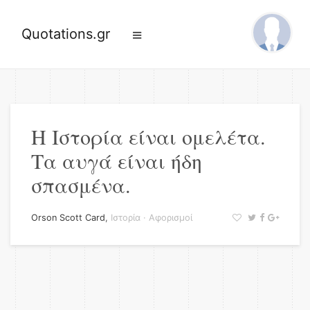
Quotations.gr
Η Ιστορία είναι ομελέτα.
Τα αυγά είναι ήδη
σπασμένα.
Orson Scott Card
,
Ιστορία
·
Αφορισμοί