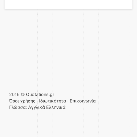
2016 ©
Quotations.gr
Όροι χρήσης
·
Ιδιωτικότητα
·
Επικοινωνία
Γλώσσα:
Αγγλικά
Ελληνικά