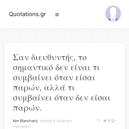
Quotations.gr
Σαν διευθυντής, το
σημαντικό δεν είναι τι
συμβαίνει όταν είσαι
παρών, αλλά τι
συμβαίνει όταν δεν είσαι
παρών.
Ken Blanchard
,
Ηγεσία & Διοίκηση
·
Αφορισμοί