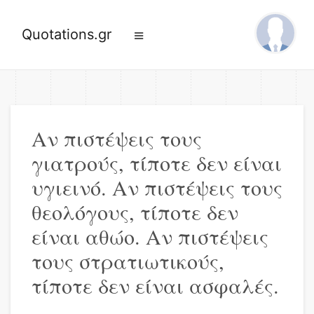
Quotations.gr
Αν πιστέψεις τους
γιατρούς, τίποτε δεν είναι
υγιεινό. Αν πιστέψεις τους
θεολόγους, τίποτε δεν
είναι αθώο. Αν πιστέψεις
τους στρατιωτικούς,
τίποτε δεν είναι ασφαλές.