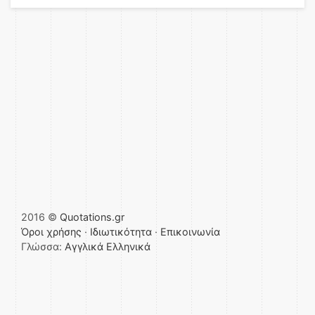
2016 ©
Quotations.gr
Όροι χρήσης
·
Ιδιωτικότητα
·
Επικοινωνία
Γλώσσα:
Αγγλικά
Ελληνικά