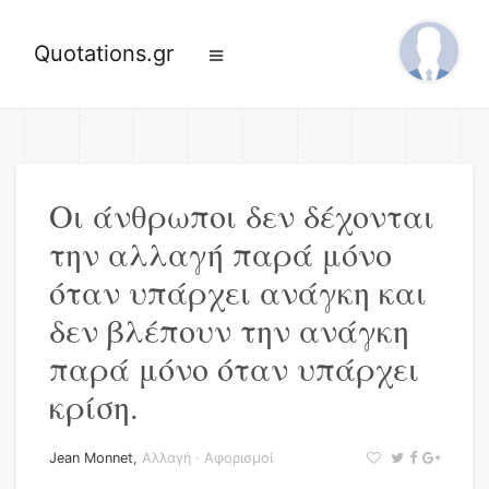
Quotations.gr
Οι άνθρωποι δεν δέχονται
την αλλαγή παρά μόνο
όταν υπάρχει ανάγκη και
δεν βλέπουν την ανάγκη
παρά μόνο όταν υπάρχει
κρίση.
Jean Monnet
,
Αλλαγή
·
Αφορισμοί