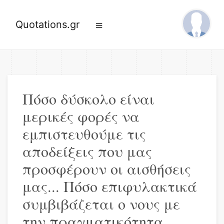
Quotations.gr
Πόσο δύσκολο είναι
μερικές φορές να
εμπιστευθούμε τις
αποδείξεις που μας
προσφέρουν οι αισθήσεις
μας... Πόσο επιφυλακτικά
συμβιβάζεται ο νους με
την πραγματικότητα…