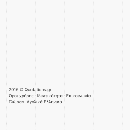
2016 ©
Quotations.gr
Όροι χρήσης
·
Ιδιωτικότητα
·
Επικοινωνία
Γλώσσα:
Αγγλικά
Ελληνικά