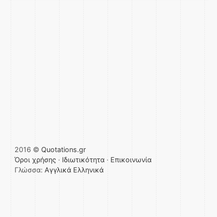
2016 ©
Quotations.gr
Όροι χρήσης
·
Ιδιωτικότητα
·
Επικοινωνία
Γλώσσα:
Αγγλικά
Ελληνικά