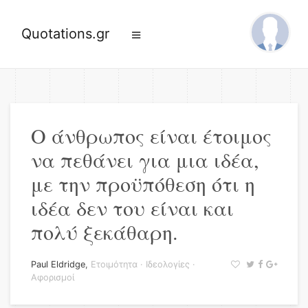
Quotations.gr
Ο άνθρωπος είναι έτοιμος
να πεθάνει για μια ιδέα,
με την προϋπόθεση ότι η
ιδέα δεν του είναι και
πολύ ξεκάθαρη.
Paul Eldridge
,
Ετοιμότητα
·
Ιδεολογίες
·
Αφορισμοί