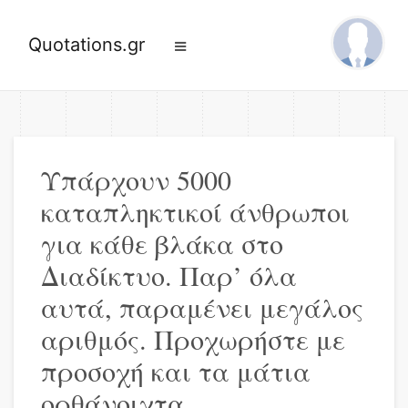
Quotations.gr
Υπάρχουν 5000
καταπληκτικοί άνθρωποι
για κάθε βλάκα στο
Διαδίκτυο. Παρ’ όλα
αυτά, παραμένει μεγάλος
αριθμός. Προχωρήστε με
προσοχή και τα μάτια
ορθάνοιχτα.