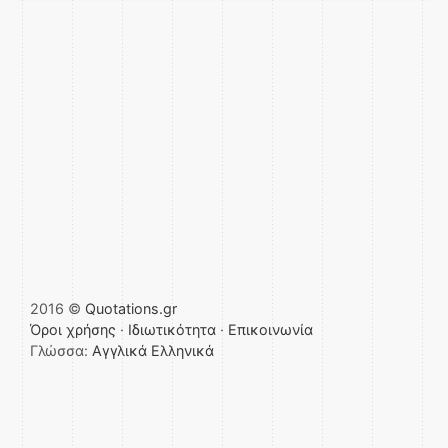
2016 ©
Quotations.gr
Όροι χρήσης
·
Ιδιωτικότητα
·
Επικοινωνία
Γλώσσα:
Αγγλικά
Ελληνικά