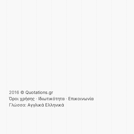
2016 ©
Quotations.gr
Όροι χρήσης
·
Ιδιωτικότητα
·
Επικοινωνία
Γλώσσα:
Αγγλικά
Ελληνικά