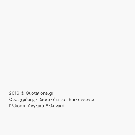
2016 ©
Quotations.gr
Όροι χρήσης
·
Ιδιωτικότητα
·
Επικοινωνία
Γλώσσα:
Αγγλικά
Ελληνικά