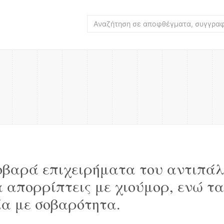
οβαρά επιχειρήματα του αντιπά
α απορρίπτεις με χιούμορ, ενώ τα
ία με σοβαρότητα.