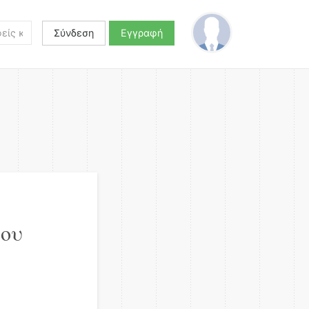
Σύνδεση
Εγγραφή
λου