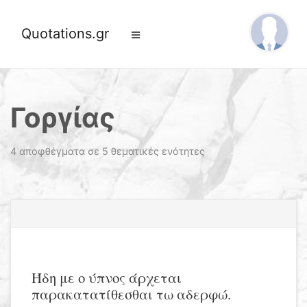
Quotations.gr
Γοργίας
4 αποφθέγματα σε 5 θεματικές ενότητες
Ήδη με ο ύπνος άρχεται
παρακατατίθεσθαι τω αδερφώ.