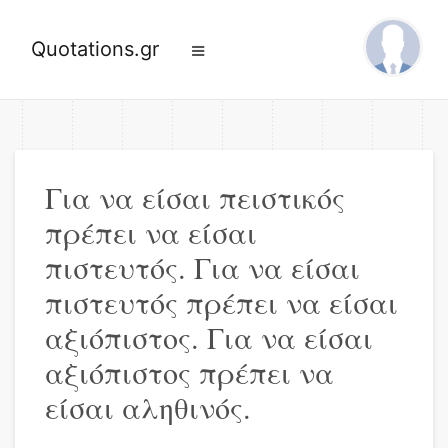
Quotations.gr
Για να είσαι πειστικός
πρέπει να είσαι
πιστευτός. Για να είσαι
πιστευτός πρέπει να είσαι
αξιόπιστος. Για να είσαι
αξιόπιστος πρέπει να
είσαι αληθινός.