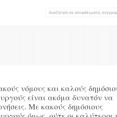
ακούς νόμους και καλούς δημόσιο
ουργούς είναι ακόμα δυνατόν να
ρνήσεις. Με κακούς δημόσιους
ουργούς όμως, ούτε οι καλύτεροι 