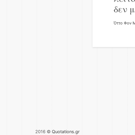
δεν 
Όττο Φον 
2016 ©
Quotations.gr