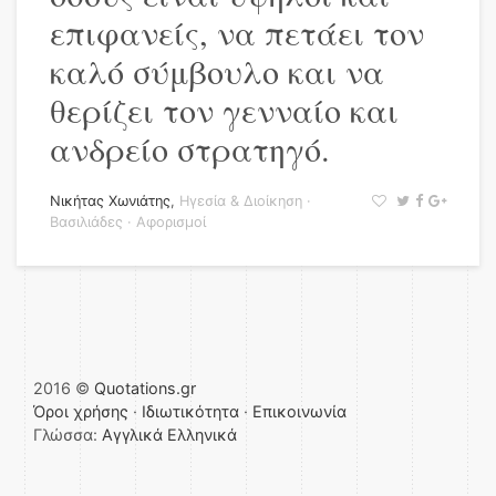
επιφανείς, να πετάει τον
καλό σύμβουλο και να
θερίζει τον γενναίο και
ανδρείο στρατηγό.
Νικήτας Χωνιάτης
,
Ηγεσία & Διοίκηση
·
Βασιλιάδες
·
Αφορισμοί
2016 ©
Quotations.gr
Όροι χρήσης
·
Ιδιωτικότητα
·
Επικοινωνία
Γλώσσα:
Αγγλικά
Ελληνικά