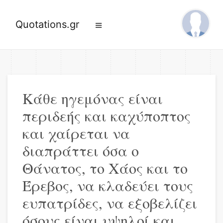
Quotations.gr
Κάθε ηγεμόνας είναι
περιδεής και καχύποπτος
και χαίρεται να
διαπράττει όσα ο
Θάνατος, το Χάος και το
Έρεβος, να κλαδεύει τους
ευπατρίδες, να εξοβελίζει
όσους είναι υψηλοί και