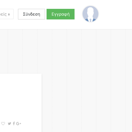
Σύνδεση
Εγγραφή