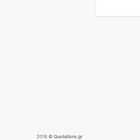
2016 ©
Quotations.gr