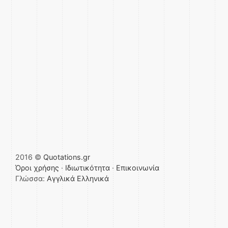
2016 ©
Quotations.gr
Όροι χρήσης
·
Ιδιωτικότητα
·
Επικοινωνία
Γλώσσα:
Αγγλικά
Ελληνικά