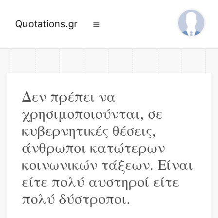
Quotations.gr
Δεν πρέπει να
χρησιμοποιούνται, σε
κυβερνητικές θέσεις,
άνθρωποι κατώτερων
κοινωνικών τάξεων. Είναι
είτε πολύ αυστηροί είτε
πολύ δύστροποι.