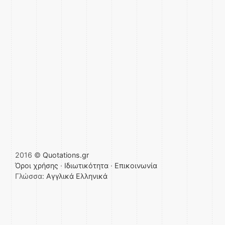
2016 ©
Quotations.gr
Όροι χρήσης
·
Ιδιωτικότητα
·
Επικοινωνία
Γλώσσα:
Αγγλικά
Ελληνικά