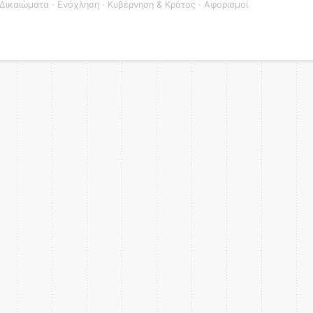
Δικαιώματα
·
Ενόχληση
·
Κυβέρνηση & Κράτος
·
Αφορισμοί