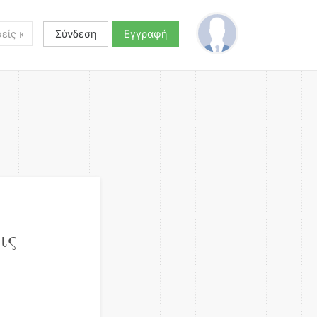
Σύνδεση
Εγγραφή
ις