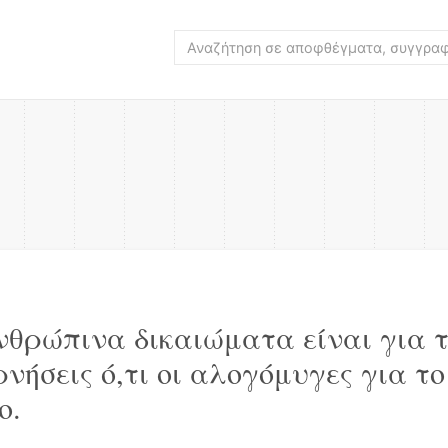
νθρώπινα δικαιώματα είναι για τ
νήσεις ό,τι οι αλογόμυγες για το
ο.