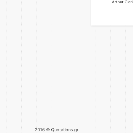
Arthur Clar
2016 ©
Quotations.gr