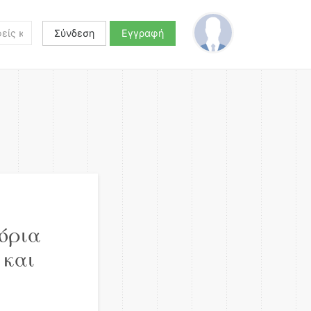
Σύνδεση
Εγγραφή
όρια
 και