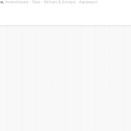
ke
,
Ανακαλύψεις
·
Όρια
·
Θέληση & Δύναμη
·
Αφορισμοί