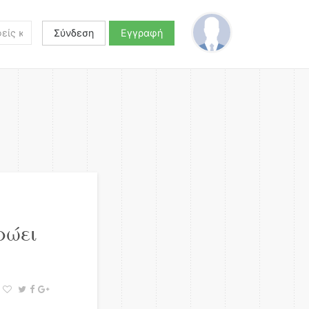
Σύνδεση
Εγγραφή
ρώει