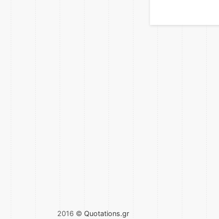
2016 ©
Quotations.gr