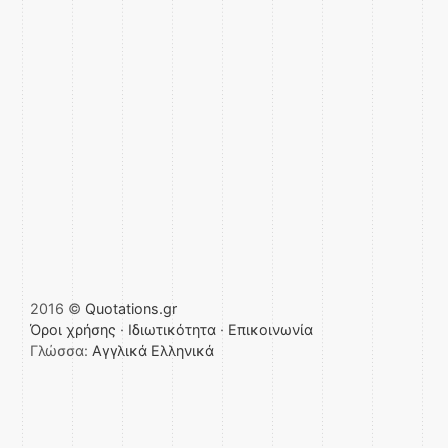
2016 ©
Quotations.gr
Όροι χρήσης
·
Ιδιωτικότητα
·
Επικοινωνία
Γλώσσα:
Αγγλικά
Ελληνικά